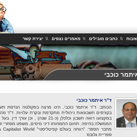
ובות
\\
כתבים מובילים
\\
מאמרים נצפים
\\
יצירת קשר
יתמר כוכבי
ד"ר איתמר כוכבי
בקורסים חשבונאות ניהולית מתקדמת ובקרת עלויות. ד"ר מה
במקצועו רואה חשבון וכלכלן (כ-21 שנה) 
הממשלה בחיפה. תחום התמחותו דיני מיסים, משפט מסחרי ודי
ספריית גלובס