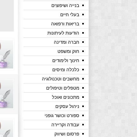
בנייה ושיפוצים
בעלי חיים
בריאות ורפואה
הודעות לעיתונות
חברה ומדינה
חוק ומשפט
חינוך ולימודים
כלכלה ומיסים
מחשבים וטכנולוגיה
מטפלים וטיפולים
מתכונים ואוכל
ניהול עסקים
ספורט וכושר גופני
עבודה וקריירה
פרסום ושיווק