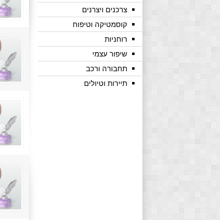
צרכנים ויצרנים
קוסמטיקה וטיפוח
רוחניות
שיפור עצמי
תחבורה ורכב
תיירות וטיולים