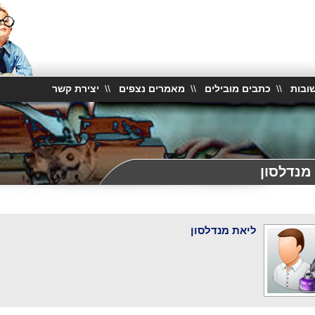
ובות
\\
כתבים מובילים
\\
מאמרים נצפים
\\
יצירת קשר
מנדלסון
ליאת מנדלסון