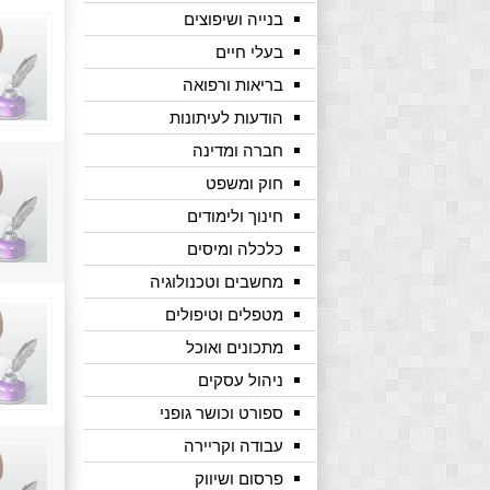
בנייה ושיפוצים
בעלי חיים
בריאות ורפואה
הודעות לעיתונות
חברה ומדינה
חוק ומשפט
חינוך ולימודים
כלכלה ומיסים
מחשבים וטכנולוגיה
מטפלים וטיפולים
מתכונים ואוכל
ניהול עסקים
ספורט וכושר גופני
עבודה וקריירה
פרסום ושיווק