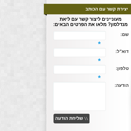
מעוניינים ליצור קשר עם ליאת
מנדלסון? מלאו את הפרטים הבאים:
שם:
*
דוא"ל:
*
טלפון:
*
הודעה: