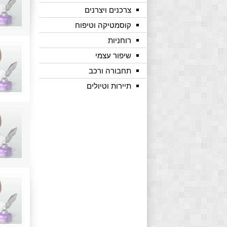
צרכנים ויצרנים
קוסמטיקה וטיפוח
רוחניות
שיפור עצמי
תחבורה ורכב
תיירות וטיולים