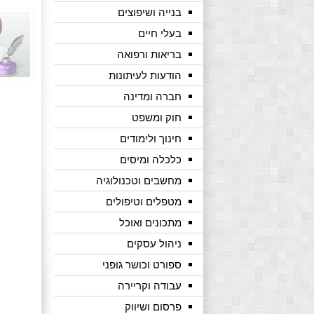
בנייה ושיפוצים
בעלי חיים
בריאות ורפואה
הודעות לעיתונות
חברה ומדינה
חוק ומשפט
חינוך ולימודים
כלכלה ומיסים
מחשבים וטכנולוגיה
מטפלים וטיפולים
מתכונים ואוכל
ניהול עסקים
ספורט וכושר גופני
עבודה וקריירה
פרסום ושיווק