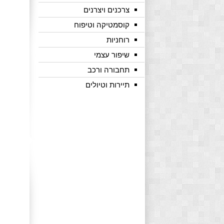
צרכנים ויצרנים
קוסמטיקה וטיפוח
רוחניות
שיפור עצמי
תחבורה ורכב
תיירות וטיולים