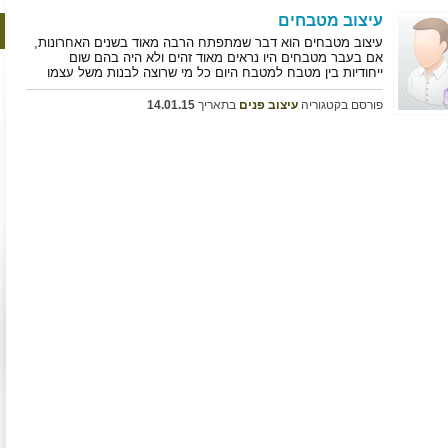
עיצוב מטבחים
עיצוב מטבחים הוא דבר שמתפתח הרבה מאוד בשנים האחרונות,
אם בעבר מטבחים היו נראים מאוד זהים ולא היה בהם שום
ייחודיות בין מטבח למטבח היום כל מי שרוצה לבנות משל עצמו
פורסם בקטגוריה
עיצוב פנים
בתאריך
14.01.15