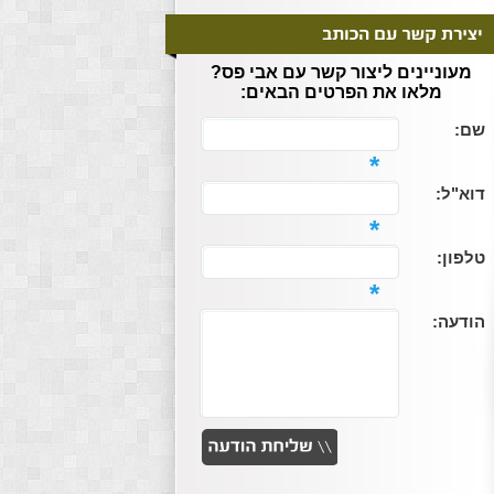
מעוניינים ליצור קשר עם אבי פס?
מלאו את הפרטים הבאים:
שם:
*
דוא"ל:
*
טלפון:
*
הודעה: