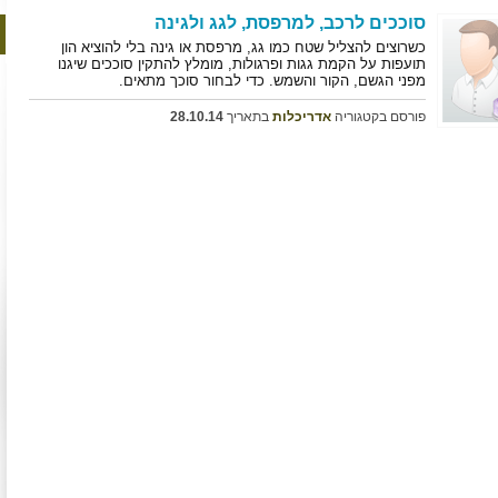
סוככים לרכב, למרפסת, לגג ולגינה
כשרוצים להצליל שטח כמו גג, מרפסת או גינה בלי להוציא הון
תועפות על הקמת גגות ופרגולות, מומלץ להתקין סוככים שיגנו
מפני הגשם, הקור והשמש. כדי לבחור סוכך מתאים.
פורסם בקטגוריה
אדריכלות
בתאריך
28.10.14