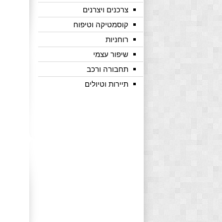
צרכנים ויצרנים
קוסמטיקה וטיפוח
רוחניות
שיפור עצמי
תחבורה ורכב
תיירות וטיולים