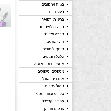
בנייה ושיפוצים
בעלי חיים
בריאות ורפואה
הודעות לעיתונות
חברה ומדינה
חוק ומשפט
חינוך ולימודים
כלכלה ומיסים
מחשבים וטכנולוגיה
מטפלים וטיפולים
מתכונים ואוכל
ניהול עסקים
ספורט וכושר גופני
עבודה וקריירה
פרסום ושיווק