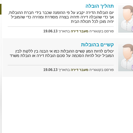
תהליך הובלה
יום הובלות הדירה יקבע על פי ההזמנה שכבר בידי חברת ההובלות,
אך כדי שהובלה דירה תיהיה בצורה מסודרת ומהירה כדי שהמוביל
יהיה מוכן לכל תכולת הבית
פורסם בקטגוריה
מעבר דירה
בתאריך
19.06.13
קשיים בהובלות
יכולים להיות המון קשיים ההובלות כמו אי הבנה בין ללקוח לבין
המוביל יכול להיות הסכמה על סכום הובלת דירה או הובלת משרד
פורסם בקטגוריה
מעבר דירה
בתאריך
19.06.13