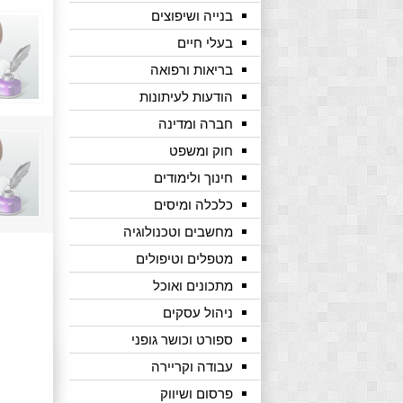
בנייה ושיפוצים
בעלי חיים
בריאות ורפואה
הודעות לעיתונות
חברה ומדינה
חוק ומשפט
חינוך ולימודים
כלכלה ומיסים
מחשבים וטכנולוגיה
מטפלים וטיפולים
מתכונים ואוכל
ניהול עסקים
ספורט וכושר גופני
עבודה וקריירה
פרסום ושיווק