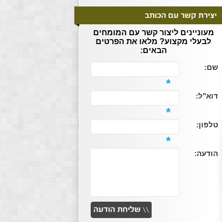
מעוניינים ליצור קשר עם המומחים
לבעלי מקצוע? מלאו את הפרטים
הבאים:
שם:
*
דוא"ל:
*
טלפון:
*
הודעה: