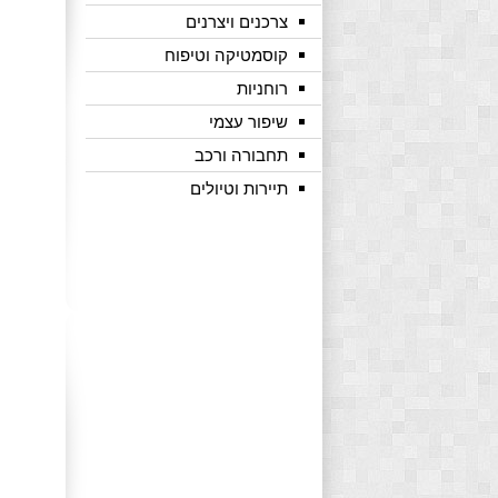
צרכנים ויצרנים
קוסמטיקה וטיפוח
רוחניות
שיפור עצמי
תחבורה ורכב
תיירות וטיולים