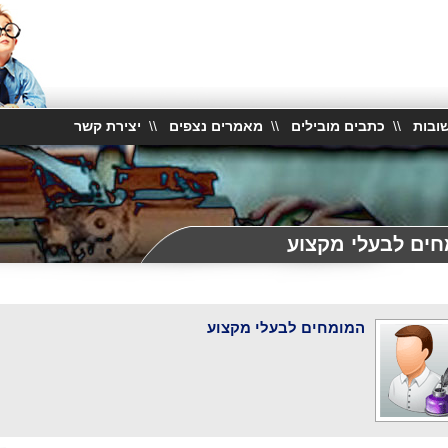
ובות
\\
כתבים מובילים
\\
מאמרים נצפים
\\
יצירת קשר
ים לבעלי מקצוע
המומחים לבעלי מקצוע